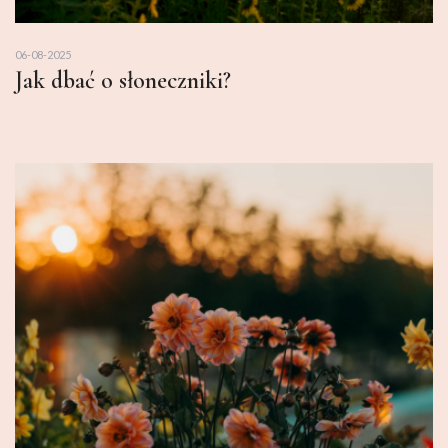
06-08-2025
Jak dbać o słoneczniki?