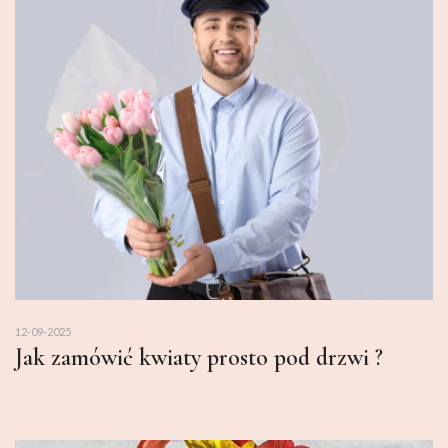
12-09-2025
Jak zamówić kwiaty prosto pod drzwi ?