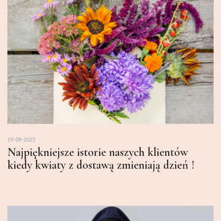
19-09-2025
Najpiękniejsze istorie naszych klientów
kiedy kwiaty z dostawą zmieniają dzień !