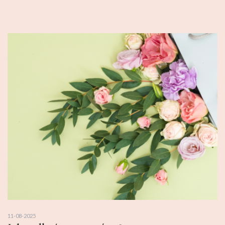
11-08-2025