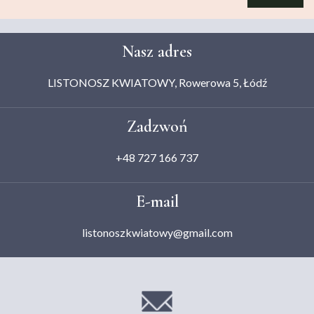
Nasz adres
LISTONOSZ KWIATOWY, Rowerowa 5, Łódź
Zadzwoń
+48 727 166 737
E-mail
listonoszkwiatowy@gmail.com