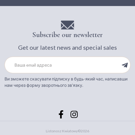
Subscribe our newsletter
Get our latest news and special sales
Ви зможете скасувати підписку в будь-який час, написавши
нам через форму зворотнього зв'язку.
Listonosz Kwiatowy
©2026